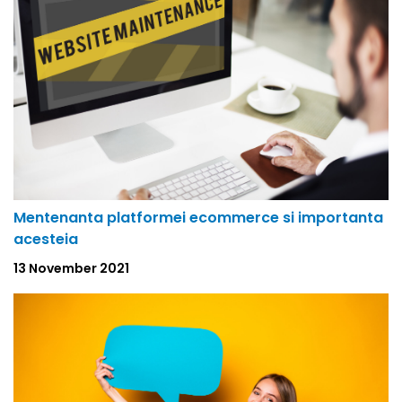
Mentenanta platformei ecommerce si importanta
acesteia
13 November 2021