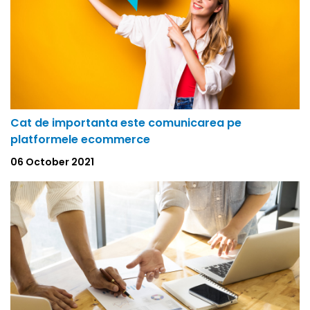
Cat de importanta este comunicarea pe
platformele ecommerce
06 October 2021