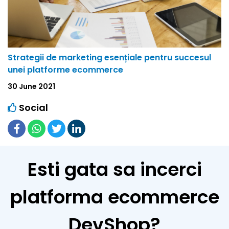
Strategii de marketing esențiale pentru succesul
unei platforme ecommerce
30 June 2021
Social
Esti gata sa incerci
platforma ecommerce
DevShop?