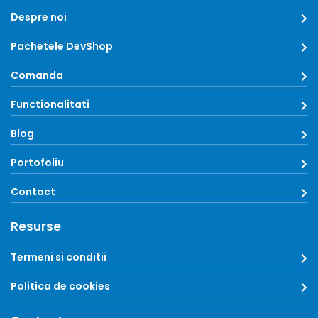
Despre noi
Pachetele DevShop
Comanda
Functionalitati
Blog
Portofoliu
Contact
Resurse
Termeni si conditii
Politica de cookies