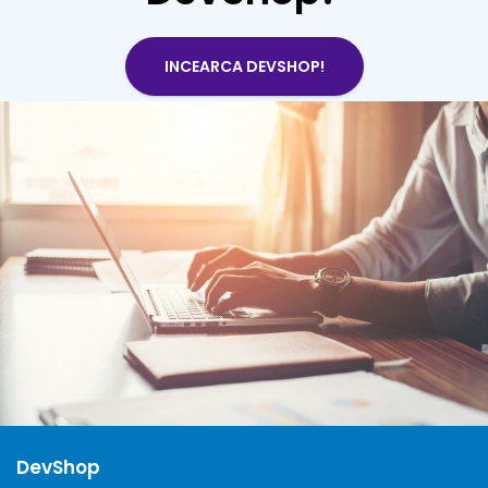
INCEARCA DEVSHOP!
DevShop