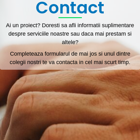
Contact
Ai un proiect? Doresti sa afli informatii suplimentare
despre serviciile noastre sau daca mai prestam si
altele?
Completeaza formularul de mai jos si unul dintre
colegii nostri te va contacta in cel mai scurt timp.