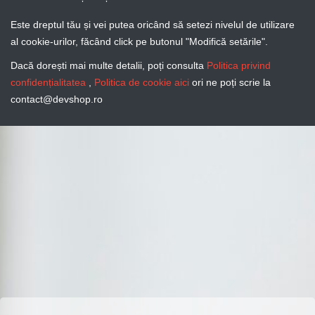
Este dreptul tău și vei putea oricând să setezi nivelul de utilizare
al cookie-urilor, făcând click pe butonul "Modifică setările".
Dacă dorești mai multe detalii, poți consulta
Politica privind
confidențialitatea
,
Politica de cookie aici
ori ne poți scrie la
contact@devshop.ro